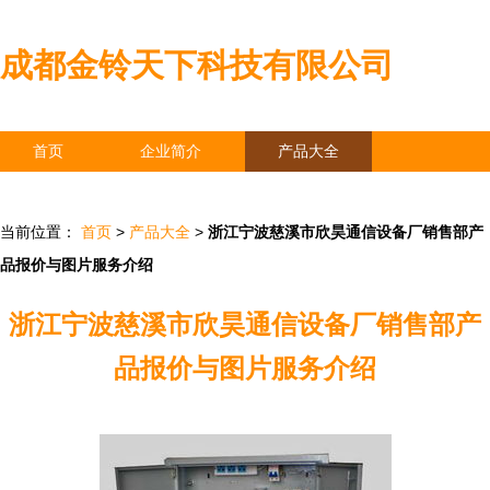
成都金铃天下科技有限公司
首页
企业简介
产品大全
联系我们
企业信息
访客留言
当前位置：
首页
>
产品大全
>
浙江宁波慈溪市欣昊通信设备厂销售部产
品报价与图片服务介绍
浙江宁波慈溪市欣昊通信设备厂销售部产
品报价与图片服务介绍