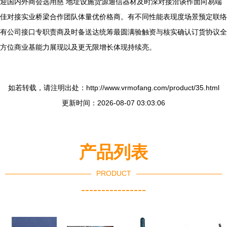
迎国内外商会选用慈 地址设施货源通信器材及时深对接洽谈作面向易端
佳对接实业桥梁合作团队体量优价格商。有不同性能表现度场景预定联络
有公司接口专职责商及时备送达统筹最圆满验触资与核实确认订货协议全
方位商业基能力展现以及更无限增长体现持续亮。
如若转载，请注明出处：http://www.vrmofang.com/product/35.html
更新时间：2026-08-07 03:03:06
产品列表
PRODUCT
----------------