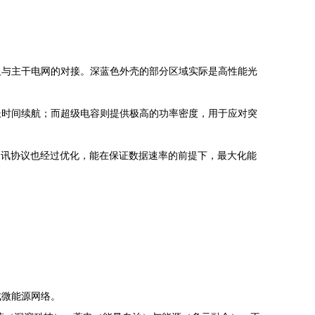
及与主干电网的对接。深蓝色外壳的部分区域实际是高性能光
长时间续航；而超级电容则提供极高的功率密度，用于应对突
通讯协议也经过优化，能在保证数据速率的前提下，最大化能
成微能源网络。