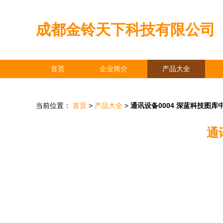
成都金铃天下科技有限公司
首页
企业简介
产品大全
当前位置：
首页
>
产品大全
>
通讯设备0004 深蓝科技图
通