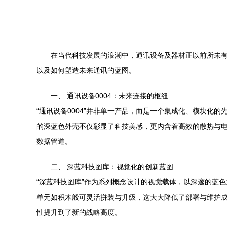
在当代科技发展的浪潮中，通讯设备及器材正以前所未有的
以及如何塑造未来通讯的蓝图。
一、 通讯设备0004：未来连接的枢纽
“通讯设备0004”并非单一产品，而是一个集成化、模块
的深蓝色外壳不仅彰显了科技美感，更内含着高效的散热与电
数据管道。
二、 深蓝科技图库：视觉化的创新蓝图
“深蓝科技图库”作为系列概念设计的视觉载体，以深邃的蓝色
单元如积木般可灵活拼装与升级，这大大降低了部署与维护成
性提升到了新的战略高度。