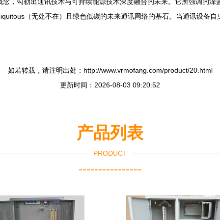
的概念，勾勒出通讯技术与可持续能源技术深度融合的未来。它所强调的深
）、ubiquitous（无处不在）且绿色低碳的未来通讯网络的基石。当通
如若转载，请注明出处：http://www.vrmofang.com/product/20.html
更新时间：2026-08-03 09:20:52
产品列表
PRODUCT
----------------