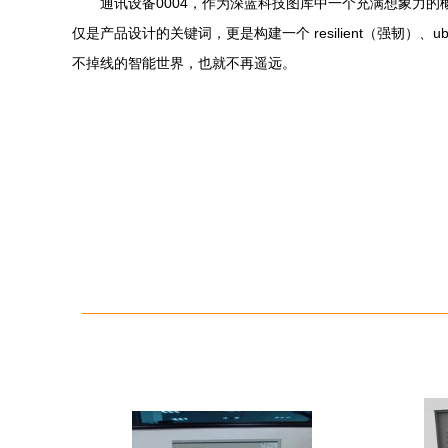
通讯设备0004，作为深蓝科技图库中一个充满想象力
仅是产品设计的关键词，更是构建一个 resilient（强韧
不掉线的智能世界，也就不再遥远。